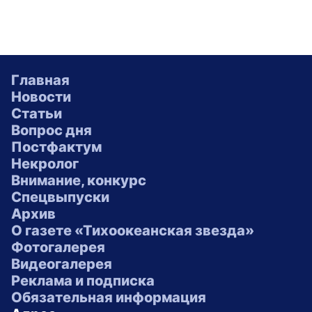
Главная
Новости
Статьи
Вопрос дня
Постфактум
Некролог
Внимание, конкурс
Спецвыпуски
Архив
О газете «Тихоокеанская звезда»
Фотогалерея
Видеогалерея
Реклама и подписка
Обязательная информация