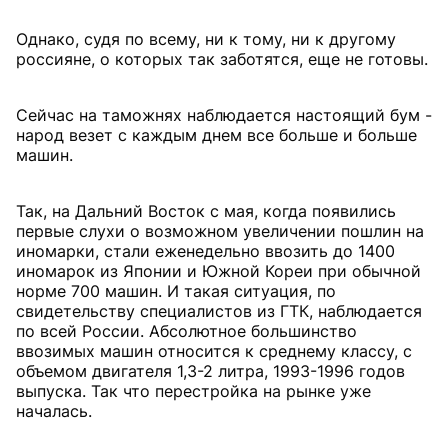
Однако, судя по всему, ни к тому, ни к другому
россияне, о которых так заботятся, еще не готовы.
Сейчас на таможнях наблюдается настоящий бум -
народ везет с каждым днем все больше и больше
машин.
Так, на Дальний Восток с мая, когда появились
первые слухи о возможном увеличении пошлин на
иномарки, стали еженедельно ввозить до 1400
иномарок из Японии и Южной Кореи при обычной
норме 700 машин. И такая ситуация, по
свидетельству специалистов из ГТК, наблюдается
по всей России. Абсолютное большинство
ввозимых машин относится к среднему классу, с
объемом двигателя 1,3-2 литра, 1993-1996 годов
выпуска. Так что перестройка на рынке уже
началась.