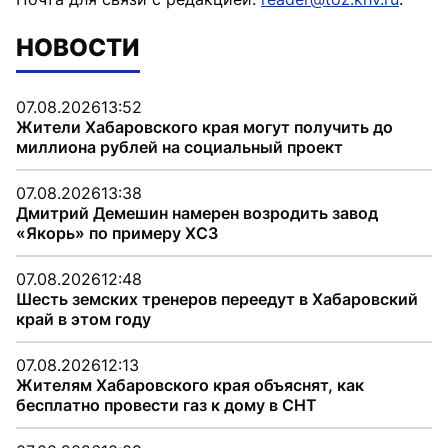
НОВОСТИ
07.08.2026
13:52
Жители Хабаровского края могут получить до
миллиона рублей на социальный проект
07.08.2026
13:38
Дмитрий Демешин намерен возродить завод
«Якорь» по примеру ХСЗ
07.08.2026
12:48
Шесть земских тренеров переедут в Хабаровский
край в этом году
07.08.2026
12:13
Жителям Хабаровского края объяснят, как
бесплатно провести газ к дому в СНТ