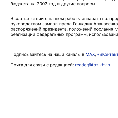
бюджета на 2002 год и другие вопросы.
В соответствии с планом работы аппарата полпре
руководством зампол-преда Геннадия Апанасенко.
распоряжений президента, положений послания гл
реализации федеральных программ, использовани
Подписывайтесь на наши каналы в
MAX
,
«ВКонтак
Почта для связи с редакцией:
reader@toz.khv.ru
.