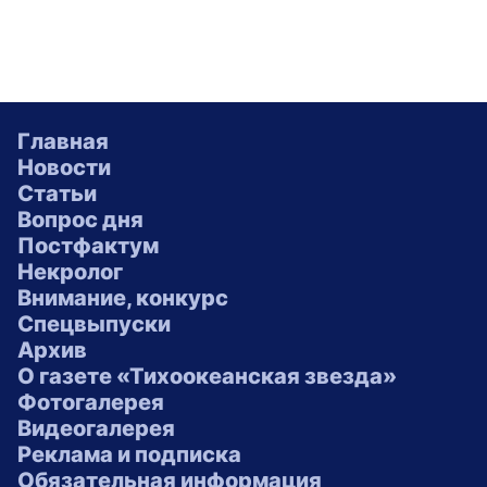
Главная
Новости
Статьи
Вопрос дня
Постфактум
Некролог
Внимание, конкурс
Спецвыпуски
Архив
О газете «Тихоокеанская звезда»
Фотогалерея
Видеогалерея
Реклама и подписка
Обязательная информация