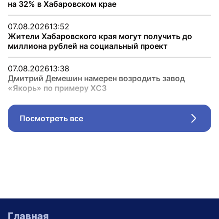
на 32% в Хабаровском крае
07.08.2026
13:52
Жители Хабаровского края могут получить до
миллиона рублей на социальный проект
07.08.2026
13:38
Дмитрий Демешин намерен возродить завод
«Якорь» по примеру ХСЗ
Посмотреть все
Стрел
Главная