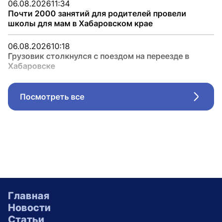
06.08.2026
11:34
Почти 2000 занятий для родителей провели
школы для мам в Хабаровском крае
06.08.2026
10:18
Грузовик столкнулся с поездом на переезде в
Хабаровске
Посмотреть все
Стрел
Главная
Новости
Статьи