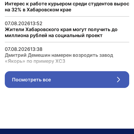
Интерес к работе курьером среди студентов вырос
на 32% в Хабаровском крае
07.08.2026
13:52
Жители Хабаровского края могут получить до
миллиона рублей на социальный проект
07.08.2026
13:38
Дмитрий Демешин намерен возродить завод
«Якорь» по примеру ХСЗ
Посмотреть все
Стрел