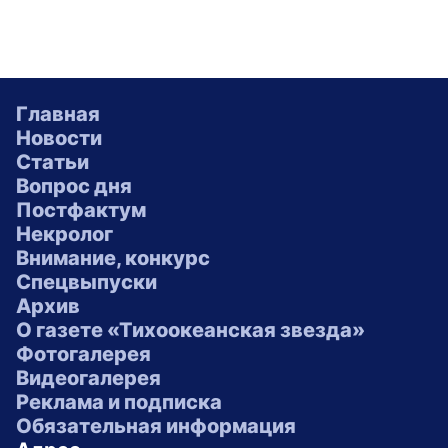
Главная
Новости
Статьи
Вопрос дня
Постфактум
Некролог
Внимание, конкурс
Спецвыпуски
Архив
О газете «Тихоокеанская звезда»
Фотогалерея
Видеогалерея
Реклама и подписка
Обязательная информация