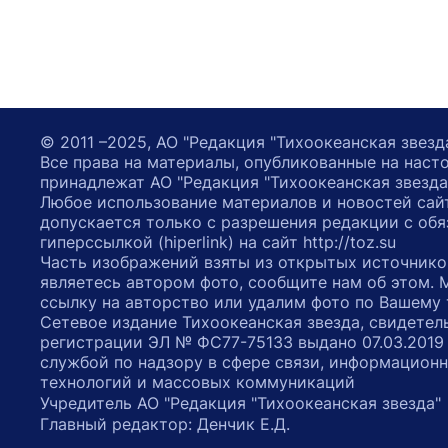
© 2011 –2025, АО "Редакция "Тихоокеанская звезд
Все права на материалы, опубликованные на наст
принадлежат АО "Редакция "Тихоокеанская звезда
Любое использование материалов и новостей сай
допускается только с разрешения редакции с обя
гиперссылкой (hiperlink) на сайт http://toz.su
Часть изображений взяты из открытых источнико
являетесь автором фото, сообщите нам об этом.
ссылку на авторство или удалим фото по Вашему
Сетевое издание Тихоокеанская звезда, свидетел
регистрации ЭЛ № ФС77-75133 выдано 07.03.2019
службой по надзору в сфере связи, информацион
технологий и массовых коммуникаций
Учредитель АО "Редакция "Тихоокеанская звезда
Главный редактор: Денчик Е.Д.