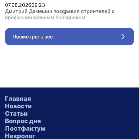
07.08.2026
09:23
Дмитрий Демешин поздравил строителей с
профессиональным праздником
Посмотреть все
Стрел
Главная
Новости
Статьи
Вопрос дня
Постфактум
Некролог