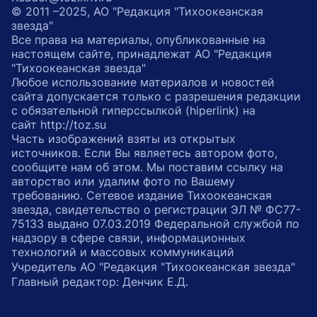
© 2011 –2025, АО "Редакция "Тихоокеанская
звезда"
Все права на материалы, опубликованные на
настоящем сайте, принадлежат АО "Редакция
"Тихоокеанская звезда"
Любое использование материалов и новостей
сайта допускается только с разрешения редакции
с обязательной гиперссылкой (hiperlink) на
сайт http://toz.su
Часть изображений взяты из открытых
источников. Если Вы являетесь автором фото,
сообщите нам об этом. Мы поставим ссылку на
авторство или удалим фото по Вашему
требованию. Сетевое издание Тихоокеанская
звезда, свидетельство о регистрации ЭЛ № ФС77-
75133 выдано 07.03.2019 Федеральной службой по
надзору в сфере связи, информационных
технологий и массовых коммуникаций
Учредитель АО "Редакция "Тихоокеанская звезда"
Главный редактор: Денчик Е.Д.