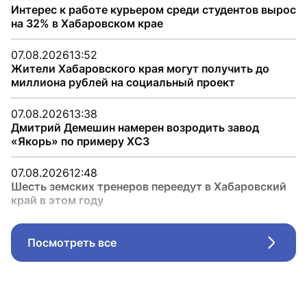
Интерес к работе курьером среди студентов вырос
на 32% в Хабаровском крае
07.08.2026
13:52
Жители Хабаровского края могут получить до
миллиона рублей на социальный проект
07.08.2026
13:38
Дмитрий Демешин намерен возродить завод
«Якорь» по примеру ХСЗ
07.08.2026
12:48
Шесть земских тренеров переедут в Хабаровский
край в этом году
Посмотреть все
Стрел