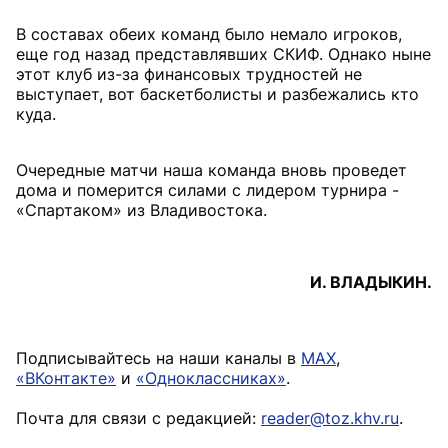
В составах обеих команд было немало игроков,
еще год назад представлявших СКИФ. Однако ныне
этот клуб из-за финансовых трудностей не
выступает, вот баскетболисты и разбежались кто
куда.
Очередные матчи наша команда вновь проведет
дома и померится силами с лидером турнира -
«Спартаком» из Владивостока.
И. ВЛАДЫКИН.
Подписывайтесь на наши каналы в
MAX
,
«ВКонтакте»
и
«Одноклассниках»
.
Почта для связи с редакцией:
reader@toz.khv.ru
.