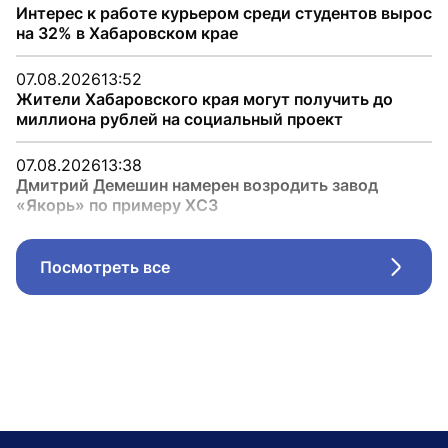
Интерес к работе курьером среди студентов вырос
на 32% в Хабаровском крае
07.08.2026
13:52
Жители Хабаровского края могут получить до
миллиона рублей на социальный проект
07.08.2026
13:38
Дмитрий Демешин намерен возродить завод
«Якорь» по примеру ХСЗ
Посмотреть все
Стрел