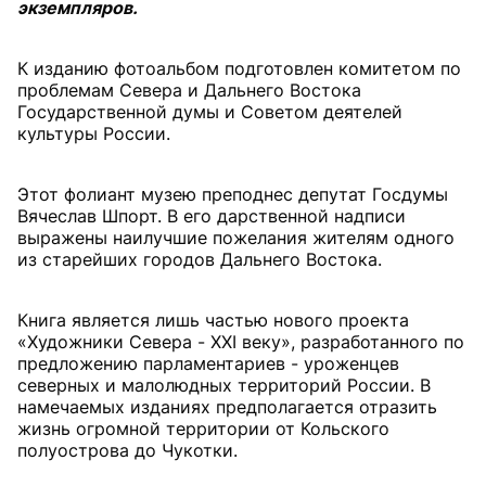
экземпляров.
К изданию фотоальбом подготовлен комитетом по
проблемам Севера и Дальнего Востока
Государственной думы и Советом деятелей
культуры России.
Этот фолиант музею преподнес депутат Госдумы
Вячеслав Шпорт. В его дарственной надписи
выражены наилучшие пожелания жителям одного
из старейших городов Дальнего Востока.
Книга является лишь частью нового проекта
«Художники Севера - XXI веку», разработанного по
предложению парламентариев - уроженцев
северных и малолюдных территорий России. В
намечаемых изданиях предполагается отразить
жизнь огромной территории от Кольского
полуострова до Чукотки.