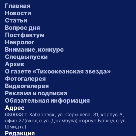
Главная
Новости
Статьи
Вопрос дня
Постфактум
Некролог
Внимание, конкурс
Спецвыпуски
Архив
О газете «Тихоокеанская звезда»
Фотогалерея
Видеогалерея
Реклама и подписка
Обязательная информация
Адрес
680038 г. Хабаровск, ул. Серышева, 31, корпус А,
офис 27(вход с ул. Джамбула) корпус Б(вход с ул.
Шмидта)
Редакция