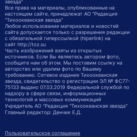
звезда"
Все права на материалы, опубликованные на
настоящем сайте, принадлежат АО "Редакция
"Тихоокеанская звезда"
Любое использование материалов и новостей
сайта допускается только с разрешения редакции
с обязательной гиперссылкой (hiperlink) на
сайт http://toz.su
Часть изображений взяты из открытых
источников. Если Вы являетесь автором фото,
сообщите нам об этом. Мы поставим ссылку на
авторство или удалим фото по Вашему
требованию. Сетевое издание Тихоокеанская
звезда, свидетельство о регистрации ЭЛ № ФС77-
75133 выдано 07.03.2019 Федеральной службой по
надзору в сфере связи, информационных
технологий и массовых коммуникаций
Учредитель АО "Редакция "Тихоокеанская звезда"
Главный редактор: Денчик Е.Д.
Пользовательское соглашение