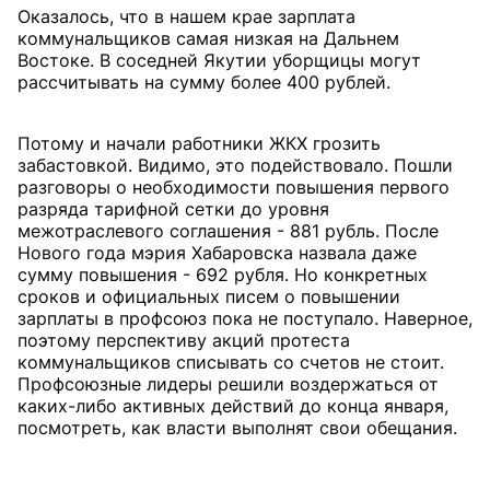
Оказалось, что в нашем крае зарплата
коммунальщиков самая низкая на Дальнем
Востоке. В соседней Якутии уборщицы могут
рассчитывать на сумму более 400 рублей.
Потому и начали работники ЖКХ грозить
забастовкой. Видимо, это подействовало. Пошли
разговоры о необходимости повышения первого
разряда тарифной сетки до уровня
межотраслевого соглашения - 881 рубль. После
Нового года мэрия Хабаровска назвала даже
сумму повышения - 692 рубля. Но конкретных
сроков и официальных писем о повышении
зарплаты в профсоюз пока не поступало. Наверное,
поэтому перспективу акций протеста
коммунальщиков списывать со счетов не стоит.
Профсоюзные лидеры решили воздержаться от
каких-либо активных действий до конца января,
посмотреть, как власти выполнят свои обещания.