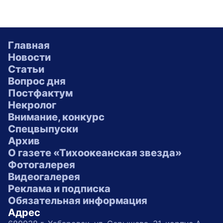
Главная
Новости
Статьи
Вопрос дня
Постфактум
Некролог
Внимание, конкурс
Спецвыпуски
Архив
О газете «Тихоокеанская звезда»
Фотогалерея
Видеогалерея
Реклама и подписка
Обязательная информация
Адрес