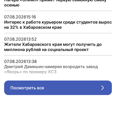
осенью
07.08.2026
15:16
Интерес к работе курьером среди студентов вырос
на 32% в Хабаровском крае
07.08.2026
13:52
Жители Хабаровского края могут получить до
миллиона рублей на социальный проект
07.08.2026
13:38
Дмитрий Демешин намерен возродить завод
«Якорь» по примеру ХСЗ
Посмотреть все
Стрел