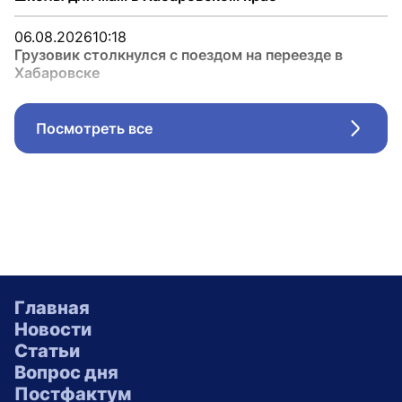
06.08.2026
10:18
Грузовик столкнулся с поездом на переезде в
Хабаровске
Посмотреть все
Стрел
Главная
Новости
Статьи
Вопрос дня
Постфактум