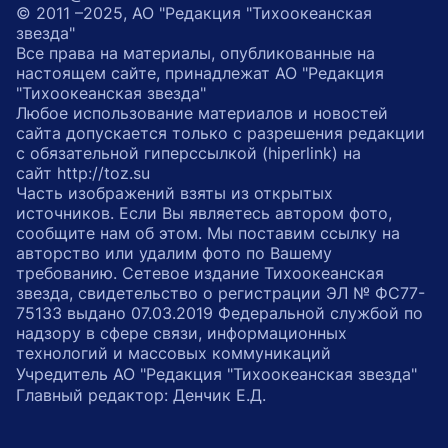
© 2011 –2025, АО "Редакция "Тихоокеанская
звезда"
Все права на материалы, опубликованные на
настоящем сайте, принадлежат АО "Редакция
"Тихоокеанская звезда"
Любое использование материалов и новостей
сайта допускается только с разрешения редакции
с обязательной гиперссылкой (hiperlink) на
сайт http://toz.su
Часть изображений взяты из открытых
источников. Если Вы являетесь автором фото,
сообщите нам об этом. Мы поставим ссылку на
авторство или удалим фото по Вашему
требованию. Сетевое издание Тихоокеанская
звезда, свидетельство о регистрации ЭЛ № ФС77-
75133 выдано 07.03.2019 Федеральной службой по
надзору в сфере связи, информационных
технологий и массовых коммуникаций
Учредитель АО "Редакция "Тихоокеанская звезда"
Главный редактор: Денчик Е.Д.