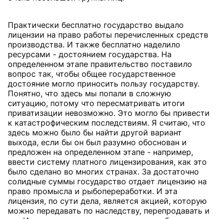
Практически бесплатно государство выдало
лицензии на право работы перечисленных средств
производства. И также бесплатно наделило
ресурсами - достоянием государства. На
определенном этапе правительство поставило
вопрос так, чтобы общее государственное
достояние могло приносить пользу государству.
Понятно, что здесь мы попали в сложную
ситуацию, потому что пересматривать итоги
приватизации невозможно. Это могло бы привести
к катастрофическим последствиям. Я считаю, что
здесь можно было бы найти другой вариант
выхода, если бы он был разумно обоснован и
предложен на определенном этапе - например,
ввести систему платного лицензирования, как это
было сделано во многих странах. За достаточно
солидные суммы государство отдает лицензию на
право промысла и рыбопереработки. И эта
лицензия, по сути дела, является акцией, которую
можно передавать по наследству, перепродавать и