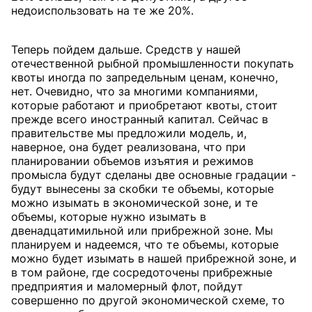
недоиспользовать на те же 20%.
Теперь пойдем дальше. Средств у нашей
отечественной рыбной промышленности покупать
квоты иногда по запредельным ценам, конечно,
нет. Очевидно, что за многими компаниями,
которые работают и приобретают квоты, стоит
прежде всего иностранный капитал. Сейчас в
правительстве мы предложили модель, и,
наверное, она будет реализована, что при
планировании объемов изъятия и режимов
промысла будут сделаны две основные градации -
будут вынесены за скобки те объемы, которые
можно изымать в экономической зоне, и те
объемы, которые нужно изымать в
двенадцатимильной или прибрежной зоне. Мы
планируем и надеемся, что те объемы, которые
можно будет изымать в нашей прибрежной зоне, и
в том районе, где сосредоточены прибрежные
предприятия и маломерный флот, пойдут
совершенно по другой экономической схеме, то