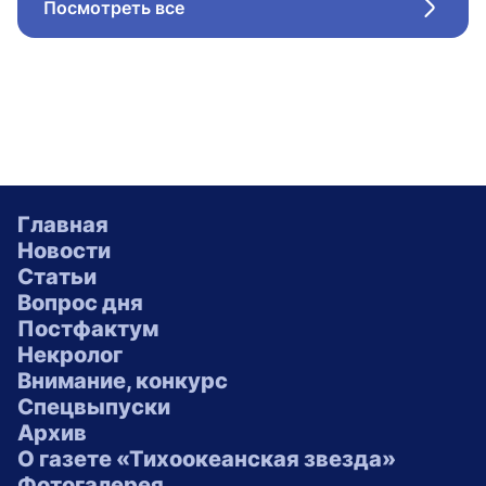
Посмотреть все
Стрел
Главная
Новости
Статьи
Вопрос дня
Постфактум
Некролог
Внимание, конкурс
Спецвыпуски
Архив
О газете «Тихоокеанская звезда»
Фотогалерея