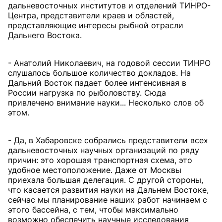
дальневосточных институтов и отделений ТИНРО-
Центра, представители краев и областей,
представляющие интересы рыбной отрасли
Дальнего Востока.
- Анатолий Николаевич, на годовой сессии ТИНРО
слушалось большое количество докладов. На
Дальний Восток падает более интенсивная в
России нагрузка по рыболовству. Сюда
привлечено внимание науки... Несколько слов об
этом.
- Да, в Хабаровске собрались представители всех
дальневосточных научных организаций по ряду
причин: это хорошая транспортная схема, это
удобное местоположение. Даже от Москвы
приехала большая делегация. С другой стороны,
что касается развития науки на Дальнем Востоке,
сейчас мы планирование наших работ начинаем с
этого бассейна, с тем, чтобы максимально
возможно обеспечить научные исследования