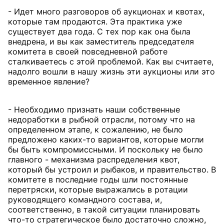
- Идет много разговоров об аукционах и квотах,
которые там продаются. Эта практика уже
существует два года. С тех пор как она была
внедрена, и вы как заместитель председателя
комитета в своей повседневной работе
сталкиваетесь с этой проблемой. Как вы считаете,
надолго вошли в нашу жизнь эти аукционы или это
временное явление?
- Необходимо признать наши собственные
недоработки в рыбной отрасли, потому что на
определенном этапе, к сожалению, не было
предложено каких-то вариантов, которые могли
бы быть компромиссными. И поскольку не было
главного - механизма распределения квот,
который бы устроил и рыбаков, и правительство. В
комитете в последние годы шли постоянные
перетряски, которые выражались в ротации
руководящего командного состава, и,
соответственно, в такой ситуации планировать
что-то стратегическое было достаточно сложно,