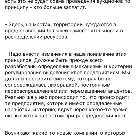
есть это не будет схема проведения аукционов по
принципу - кто больше заплатит.
- Здесь, на местах, территории нуждаются в
предоставлении большей самостоятельности в
распределении ресурсов.
- Надо внести изменения в наше понимание этих
принципов. Должны быть прежде всего
разработаны определенные механизмы и критерии
регулирования выделения квот предприятиям. Мы
должны построить систему, которая бы не
сопровождалась лихорадкой, постоянным
перераспределением или перемещением акцентов.
Реально же у нас происходит то, что происходит:
те предприятия, которые имеют определенные
наработки, историю, вдруг через какое-то время
оказываются за бортом при распределении квот.
Возникают какие-то новые компании, о которых