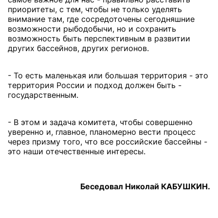
приоритеты, с тем, чтобы не только уделять
внимание там, где сосредоточены сегодняшние
возможности рыбодобычи, но и сохранить
возможность быть перспективным в развитии
других бассейнов, других регионов.
- То есть маленькая или большая территория - это
территория России и подход должен быть -
государственным.
- В этом и задача комитета, чтобы совершенно
уверенно и, главное, планомерно вести процесс
через призму того, что все российские бассейны -
это наши отечественные интересы.
Беседовал Николай КАБУШКИН.