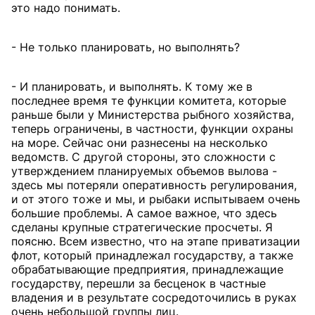
это надо понимать.
- Не только планировать, но выполнять?
- И планировать, и выполнять. К тому же в
последнее время те функции комитета, которые
раньше были у Министерства рыбного хозяйства,
теперь ограничены, в частности, функции охраны
на море. Сейчас они разнесены на несколько
ведомств. С другой стороны, это сложности с
утверждением планируемых объемов вылова -
здесь мы потеряли оперативность регулирования,
и от этого тоже и мы, и рыбаки испытываем очень
большие проблемы. А самое важное, что здесь
сделаны крупные стратегические просчеты. Я
поясню. Всем известно, что на этапе приватизации
флот, который принадлежал государству, а также
обрабатывающие предприятия, принадлежащие
государству, перешли за бесценок в частные
владения и в результате сосредоточились в руках
очень небольшой группы лиц.