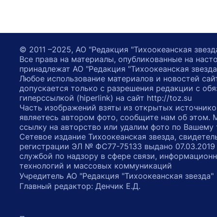
© 2011 –2025, АО "Редакция "Тихоокеанская звезд
Все права на материалы, опубликованные на наст
принадлежат АО "Редакция "Тихоокеанская звезда
Любое использование материалов и новостей сай
допускается только с разрешения редакции с обя
гиперссылкой (hiperlink) на сайт http://toz.su
Часть изображений взяты из открытых источнико
являетесь автором фото, сообщите нам об этом.
ссылку на авторство или удалим фото по Вашему
Сетевое издание Тихоокеанская звезда, свидетел
регистрации ЭЛ № ФС77-75133 выдано 07.03.2019
службой по надзору в сфере связи, информацион
технологий и массовых коммуникаций
Учредитель АО "Редакция "Тихоокеанская звезда
Главный редактор: Денчик Е.Д.