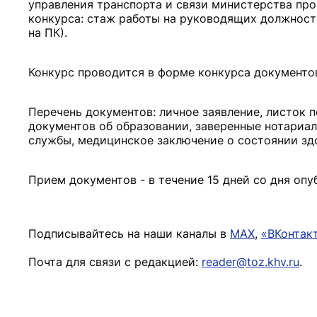
управления транспорта и связи министерства про
конкурса: стаж работы на руководящих должностя
на ПК).
Конкурс проводится в форме конкурса документо
Перечень документов: личное заявление, листок п
документов об образовании, заверенные нотариал
службы, медицинское заключение о состоянии зд
Прием документов - в течение 15 дней со дня опу
Подписывайтесь на наши каналы в
MAX
,
«ВКонтак
Почта для связи с редакцией:
reader@toz.khv.ru
.