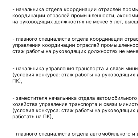
- начальника отдела координации отраслей пром
координации отраслей промышленности, экономич
на руководящих должностях не менее 5 лет, высше
- главного специалиста отдела координации отр
управления координации отраслей промышленност
стаж работы на руководящих должностях не менее
- начальника управления транспорта и связи мин
(условия конкурса: стаж работы на руководящих 
ПК),
- заместителя начальника отдела автомобильного
хозяйства управления транспорта и связи минист
(условия конкурса: стаж работы на руководящих 
работать на ПК),
- главного специалиста отдела автомобильного и