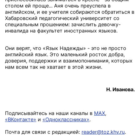
столом ей проще... Аня очень преуспела в
английском, и ее учителя собираются обратиться в
Хабаровский педагогический университет со
специальным прошением: зачислить девочку-
инвалида на факультет иностранных языков.
Они верят, что «Язык Надежды» - это не просто
английский язык. Это маленький росток добра,
доверия, поддержки и взаимопонимания, которых
нам всем так не хватает в этой жизни.
Н. Иванова.
Подписывайтесь на наши каналы в
MAX
,
«ВКонтакте»
и
«Одноклассниках»
.
Почта для связи с редакцией:
reader@toz.khv.ru
.