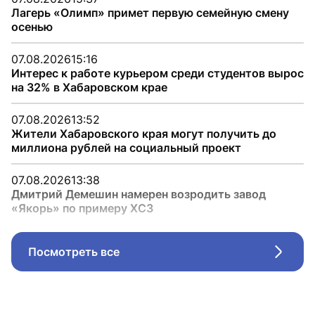
Лагерь «Олимп» примет первую семейную смену
осенью
07.08.2026
15:16
Интерес к работе курьером среди студентов вырос
на 32% в Хабаровском крае
07.08.2026
13:52
Жители Хабаровского края могут получить до
миллиона рублей на социальный проект
07.08.2026
13:38
Дмитрий Демешин намерен возродить завод
«Якорь» по примеру ХСЗ
Посмотреть все
Стрел