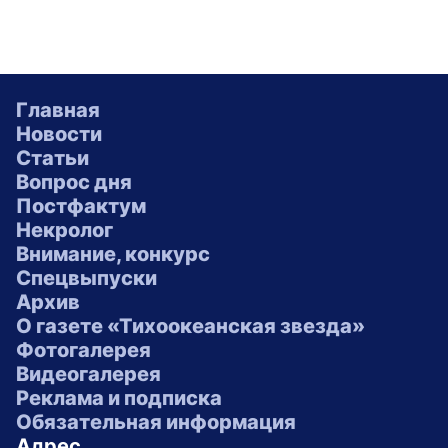
Главная
Новости
Статьи
Вопрос дня
Постфактум
Некролог
Внимание, конкурс
Спецвыпуски
Архив
О газете «Тихоокеанская звезда»
Фотогалерея
Видеогалерея
Реклама и подписка
Обязательная информация
Адрес