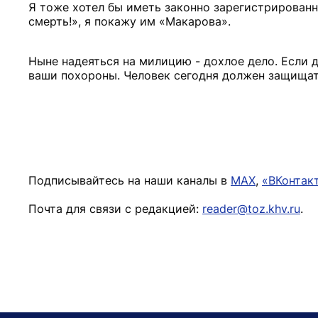
Я тоже хотел бы иметь законно зарегистрированн
смерть!», я покажу им «Макарова».
Ныне надеяться на милицию - дохлое дело. Если д
ваши похороны. Человек сегодня должен защищат
Подписывайтесь на наши каналы в
MAX
,
«ВКонтак
Почта для связи с редакцией:
reader@toz.khv.ru
.