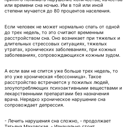
или времени сна ночью. Им в той или иной
степени мучается до 80 процентов населения.
Если человек не может нормально спать от одной
до трех недель, то это считают временным
расстройством сна. Оно возникает при тяжелых и
длительных стрессовых ситуациях, тяжелых
утратах, хронических заболеваниях, при кожных
заболеваниях, сопровождающихся кожным зудом.
А если вам не спится уже больше трех недель, то
это уже хроническая «бессонница». Такое
расстройство встречается у пожилых людей,
злоупотребляющих психоактивными веществами и
лекарственными препаратами без назначения
врача. Нередко хроническое нарушение сна
сопровождает депрессия.
- Лечить нарушения сна сложно, - продолжает
Татьяна Маховская. - Изначально стоит