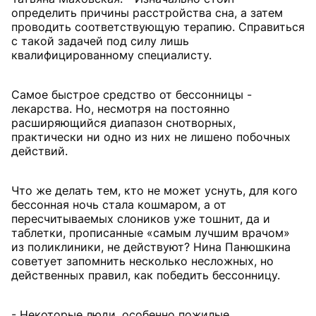
определить причины расстройства сна, а затем
проводить соответствующую терапию. Справиться
с такой задачей под силу лишь
квалифицированному специалисту.
Самое быстрое средство от бессонницы -
лекарства. Но, несмотря на постоянно
расширяющийся диапазон снотворных,
практически ни одно из них не лишено побочных
действий.
Что же делать тем, кто не может уснуть, для кого
бессонная ночь стала кошмаром, а от
пересчитываемых слоников уже тошнит, да и
таблетки, прописанные «самым лучшим врачом»
из поликлиники, не действуют? Нина Панюшкина
советует запомнить несколько несложных, но
действенных правил, как победить бессонницу.
- Некоторые люди, особенно пожилые,