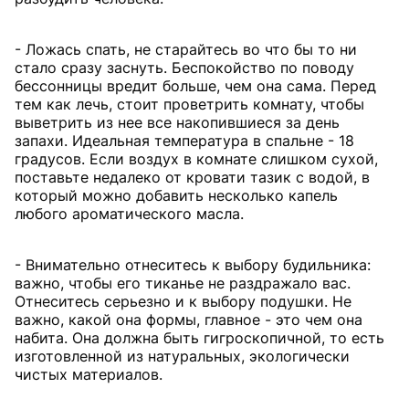
- Ложась спать, не старайтесь во что бы то ни
стало сразу заснуть. Беспокойство по поводу
бессонницы вредит больше, чем она сама. Перед
тем как лечь, стоит проветрить комнату, чтобы
выветрить из нее все накопившиеся за день
запахи. Идеальная температура в спальне - 18
градусов. Если воздух в комнате слишком сухой,
поставьте недалеко от кровати тазик с водой, в
который можно добавить несколько капель
любого ароматического масла.
- Внимательно отнеситесь к выбору будильника:
важно, чтобы его тиканье не раздражало вас.
Отнеситесь серьезно и к выбору подушки. Не
важно, какой она формы, главное - это чем она
набита. Она должна быть гигроскопичной, то есть
изготовленной из натуральных, экологически
чистых материалов.