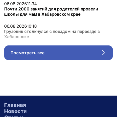
06.08.2026
11:34
Почти 2000 занятий для родителей провели
школы для мам в Хабаровском крае
06.08.2026
10:18
Грузовик столкнулся с поездом на переезде в
Хабаровске
Посмотреть все
Стрел
Главная
Новости