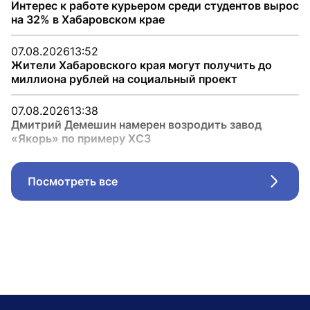
Интерес к работе курьером среди студентов вырос
на 32% в Хабаровском крае
07.08.2026
13:52
Жители Хабаровского края могут получить до
миллиона рублей на социальный проект
07.08.2026
13:38
Дмитрий Демешин намерен возродить завод
«Якорь» по примеру ХСЗ
Посмотреть все
Стрел