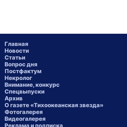
Главная
Новости
Статьи
Вопрос дня
Постфактум
Некролог
Внимание, конкурс
Спецвыпуски
Архив
О газете «Тихоокеанская звезда»
Фотогалерея
Видеогалерея
Реклама и подписка