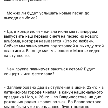
- Можно ли будет услышать новые песни до
выхода альбома?
- Да, в конце июня - начале июля мы планируем
выпустить наш первый сингл на песню из нового
альбома, которая называется «Это по любви».
Сейчас мы занимаемся подготовкой к выходу этой
пластинки. В конце мая мы сняли в Москве видео
на эту песню.
- Чем группа планирует заняться летом? Будут
концерты или фестивали?
- Запланировано два выступления в июне: 22-го - в
латвийском городе Лиепая, в канун национального
праздника Ligo, и 26-го - во Владивостоке, на дне
рождения радио «Новая волна». Во Владивостоке
мы не были уже очень давно, будет приятно