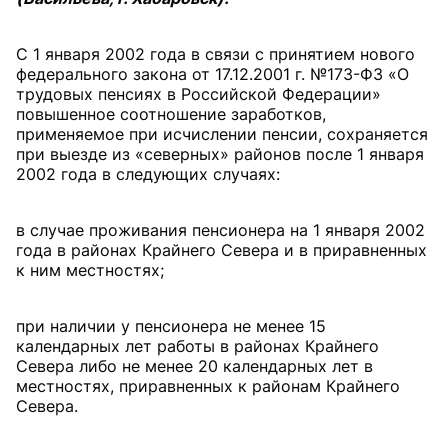
С 1 января 2002 года в связи с принятием нового
федерального закона от 17.12.2001 г. №173-ФЗ «О
трудовых пенсиях в Российской Федерации»
повышенное соотношение заработков,
применяемое при исчислении пенсии, сохраняется
при выезде из «северных» районов после 1 января
2002 года в следующих случаях:
в случае проживания пенсионера на 1 января 2002
года в районах Крайнего Севера и в приравненных
к ним местностях;
при наличии у пенсионера не менее 15
календарных лет работы в районах Крайнего
Севера либо не менее 20 календарных лет в
местностях, приравненных к районам Крайнего
Севера.