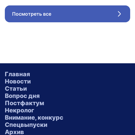
Посмотреть все
Стрел
Главная
Новости
Статьи
Вопрос дня
Постфактум
Некролог
Внимание, конкурс
Спецвыпуски
Архив