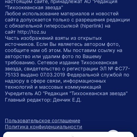
настоящем сайте, принадлежат АО "Редакция
"Тихоокеанская звезда"
Любое использование материалов и новостей
сайта допускается только с разрешения редакции
с обязательной гиперссылкой (hiperlink) на
сайт http://toz.su
Часть изображений взяты из открытых
источников. Если Вы являетесь автором фото,
сообщите нам об этом. Мы поставим ссылку на
авторство или удалим фото по Вашему
требованию. Сетевое издание Тихоокеанская
звезда, свидетельство о регистрации ЭЛ № ФС77-
75133 выдано 07.03.2019 Федеральной службой по
надзору в сфере связи, информационных
технологий и массовых коммуникаций
Учредитель АО "Редакция "Тихоокеанская звезда"
Главный редактор: Денчик Е.Д.
Пользовательское соглашение
Политика конфиденциальности