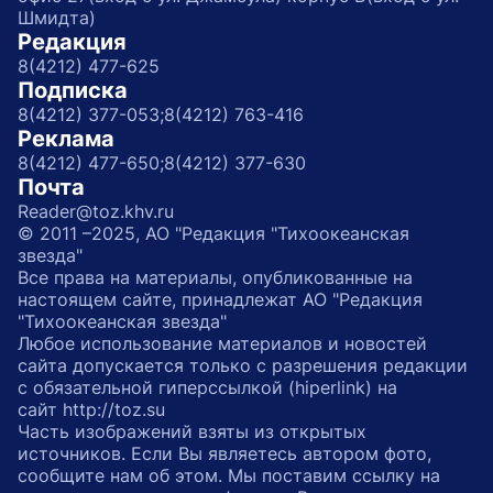
Шмидта)
Редакция
8(4212) 477-625
Подписка
8(4212) 377-053;
8(4212) 763-416
Реклама
8(4212) 477-650;
8(4212) 377-630
Почта
Reader@toz.khv.ru
© 2011 –2025, АО "Редакция "Тихоокеанская
звезда"
Все права на материалы, опубликованные на
настоящем сайте, принадлежат АО "Редакция
"Тихоокеанская звезда"
Любое использование материалов и новостей
сайта допускается только с разрешения редакции
с обязательной гиперссылкой (hiperlink) на
сайт http://toz.su
Часть изображений взяты из открытых
источников. Если Вы являетесь автором фото,
сообщите нам об этом. Мы поставим ссылку на