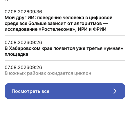
07.08.2026
09:36
Мой друг ИИ: поведение человека в цифровой
среде все больше зависит от алгоритмов —
исследование «Ростелекома», ИРИ и ФРИИ
07.08.2026
09:26
В Хабаровском крае появится уже третья «умная»
площадка
07.08.2026
09:26
В южных районах ожидается циклон
Посмотреть все
Стрел