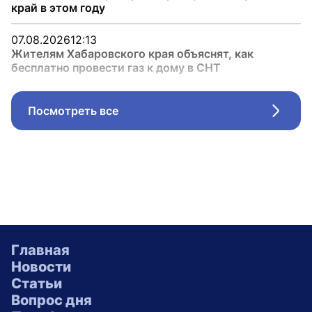
край в этом году
07.08.2026
12:13
Жителям Хабаровского края объяснят, как
бесплатно провести газ к дому в СНТ
Посмотреть все
Стрел
Главная
Новости
Статьи
Вопрос дня