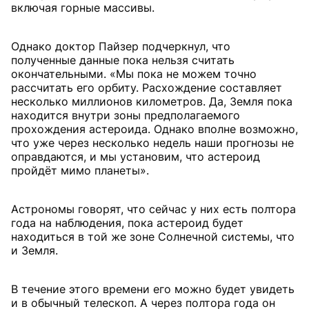
включая горные массивы.
Однако доктор Пайзер подчеркнул, что
полученные данные пока нельзя считать
окончательными. «Мы пока не можем точно
рассчитать его орбиту. Расхождение составляет
несколько миллионов километров. Да, Земля пока
находится внутри зоны предполагаемого
прохождения астероида. Однако вполне возможно,
что уже через несколько недель наши прогнозы не
оправдаются, и мы установим, что астероид
пройдёт мимо планеты».
Астрономы говорят, что сейчас у них есть полтора
года на наблюдения, пока астероид будет
находиться в той же зоне Солнечной системы, что
и Земля.
В течение этого времени его можно будет увидеть
и в обычный телескоп. А через полтора года он