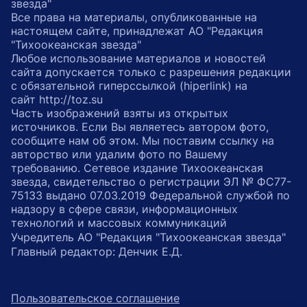
звезда"
Все права на материалы, опубликованные на
настоящем сайте, принадлежат АО "Редакция
"Тихоокеанская звезда"
Любое использование материалов и новостей
сайта допускается только с разрешения редакции
с обязательной гиперссылкой (hiperlink) на
сайт http://toz.su
Часть изображений взяты из открытых
источников. Если Вы являетесь автором фото,
сообщите нам об этом. Мы поставим ссылку на
авторство или удалим фото по Вашему
требованию. Сетевое издание Тихоокеанская
звезда, свидетельство о регистрации ЭЛ № ФС77-
75133 выдано 07.03.2019 Федеральной службой по
надзору в сфере связи, информационных
технологий и массовых коммуникаций
Учредитель АО "Редакция "Тихоокеанская звезда"
Главный редактор: Денчик Е.Д.
Пользовательское соглашение