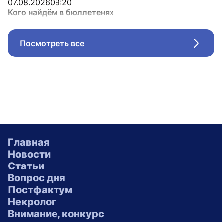
07.08.2026
09:20
Кого найдём в бюллетенях
Посмотреть все
Стрел
Главная
Новости
Статьи
Вопрос дня
Постфактум
Некролог
Внимание, конкурс