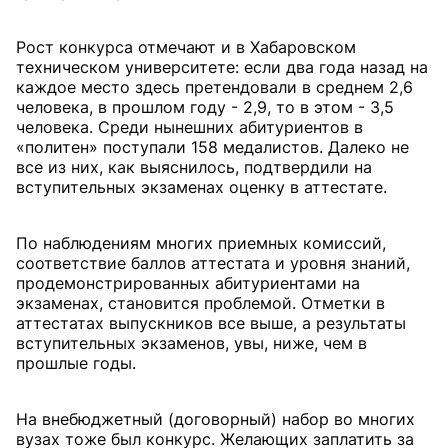
Рост конкурса отмечают и в Хабаровском
техническом университете: если два года назад на
каждое место здесь претендовали в среднем 2,6
человека, в прошлом году - 2,9, то в этом - 3,5
человека. Среди нынешних абитуриентов в
«политен» поступали 158 медалистов. Далеко не
все из них, как выяснилось, подтвердили на
вступительных экзаменах оценку в аттестате.
По наблюдениям многих приемных комиссий,
соответствие баллов аттестата и уровня знаний,
продемонстрированных абитуриентами на
экзаменах, становится проблемой. Отметки в
аттестатах выпускников все выше, а результаты
вступительных экзаменов, увы, ниже, чем в
прошлые годы.
На внебюджетный (договорный) набор во многих
вузах тоже был конкурс. Желающих заплатить за