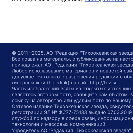
© 2011 –2025, АО "Редакция "Тихоокеанская звезд
Все права на материалы, опубликованные на наст
принадлежат АО "Редакция "Тихоокеанская звезда
Любое использование материалов и новостей сай
допускается только с разрешения редакции с обя
гиперссылкой (hiperlink) на сайт http://toz.su
Часть изображений взяты из открытых источнико
являетесь автором фото, сообщите нам об этом.
ссылку на авторство или удалим фото по Вашему
Сетевое издание Тихоокеанская звезда, свидетел
регистрации ЭЛ № ФС77-75133 выдано 07.03.2019
службой по надзору в сфере связи, информацион
технологий и массовых коммуникаций
Учредитель АО "Редакция "Тихоокеанская звезда