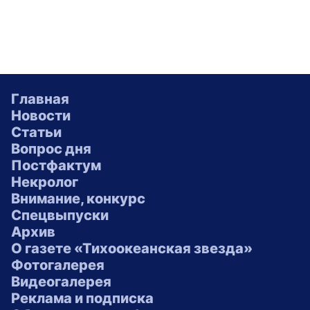
Главная
Новости
Статьи
Вопрос дня
Постфактум
Некролог
Внимание, конкурс
Спецвыпуски
Архив
О газете «Тихоокеанская звезда»
Фотогалерея
Видеогалерея
Реклама и подписка