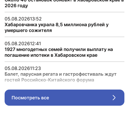
2026 году
05.08.2026
13:52
Хабаровчанка украла 8,5 миллиона рублей у
умершего сожителя
05.08.2026
12:41
1927 многодетных семей получили выплату на
погашение ипотеки в Хабаровском крае
05.08.2026
11:23
Балет, парусная регата и гастрофестиваль ждут
гостей Российско-Китайского форума
Посмотреть все
Стрел