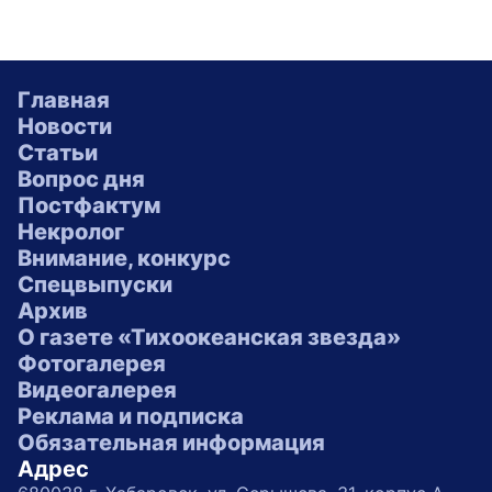
Главная
Новости
Статьи
Вопрос дня
Постфактум
Некролог
Внимание, конкурс
Спецвыпуски
Архив
О газете «Тихоокеанская звезда»
Фотогалерея
Видеогалерея
Реклама и подписка
Обязательная информация
Адрес