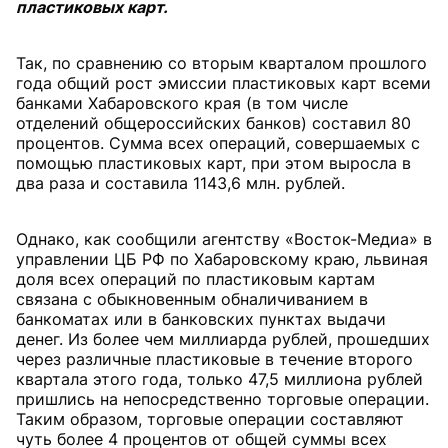
пластиковых карт.
Так, по сравнению со вторым кварталом прошлого
года общий рост эмиссии пластиковых карт всеми
банками Хабаровского края (в том числе
отделений общероссийских банков) составил 80
процентов. Сумма всех операций, совершаемых с
помощью пластиковых карт, при этом выросла в
два раза и составила 1143,6 млн. рублей.
Однако, как сообщили агентству «Восток-Медиа» в
управлении ЦБ РФ по Хабаровскому краю, львиная
доля всех операций по пластиковым картам
связана с обыкновенным обналичиванием в
банкоматах или в банковских пунктах выдачи
денег. Из более чем миллиарда рублей, прошедших
через различные пластиковые в течение второго
квартала этого года, только 47,5 миллиона рублей
пришлись на непосредственно торговые операции.
Таким образом, торговые операции составляют
чуть более 4 процентов от общей суммы всех