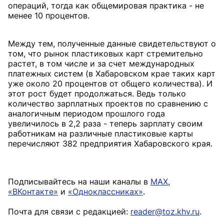
операций, тогда как общемировая практика - не
менее 10 процентов.
Между тем, полученные данные свидетельствуют о
том, что рынок пластиковых карт стремительно
растет, в том числе и за счет международных
платежных систем (в Хабаровском крае таких карт
уже около 20 процентов от общего количества). И
этот рост будет продолжаться. Ведь только
количество зарплатных проектов по сравнению с
аналогичным периодом прошлого года
увеличилось в 2,2 раза - теперь зарплату своим
работникам на различные пластиковые карты
перечисляют 382 предприятия Хабаровского края.
Подписывайтесь на наши каналы в
MAX
,
«ВКонтакте»
и
«Одноклассниках»
.
Почта для связи с редакцией:
reader@toz.khv.ru
.