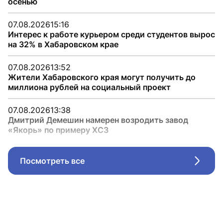
осенью
07.08.2026
15:16
Интерес к работе курьером среди студентов вырос
на 32% в Хабаровском крае
07.08.2026
13:52
Жители Хабаровского края могут получить до
миллиона рублей на социальный проект
07.08.2026
13:38
Дмитрий Демешин намерен возродить завод
«Якорь» по примеру ХСЗ
Посмотреть все
Стрел