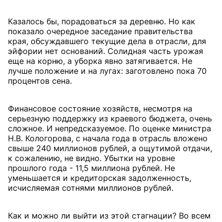
Казалось бы, порадоваться за деревню. Но как
показало очередное заседание правительства
края, обсуждавшего текущие дела в отрасли, для
эйфории нет оснований. Солидная часть урожая
еще на корню, а уборка явно затягивается. Не
лучше положение и на лугах: заготовлено пока 70
процентов сена.
Финансовое состояние хозяйств, несмотря на
серьезную поддержку из краевого бюджета, очень
сложное. И непредсказуемое. По оценке министра
Н.В. Кологорова, с начала года в отрасль вложено
свыше 240 миллионов рублей, а ощутимой отдачи,
к сожалению, не видно. Убытки на уровне
прошлого года - 11,5 миллиона рублей. Не
уменьшается и кредиторская задолженность,
исчисляемая сотнями миллионов рублей.
Как и можно ли выйти из этой стагнации? Во всем