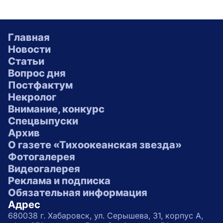
Главная
Новости
Статьи
Вопрос дня
Постфактум
Некролог
Внимание, конкурс
Спецвыпуски
Архив
О газете «Тихоокеанская звезда»
Фотогалерея
Видеогалерея
Реклама и подписка
Обязательная информация
Адрес
680038 г. Хабаровск, ул. Серышева, 31, корпус А,