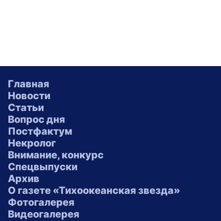
Главная
Новости
Статьи
Вопрос дня
Постфактум
Некролог
Внимание, конкурс
Спецвыпуски
Архив
О газете «Тихоокеанская звезда»
Фотогалерея
Видеогалерея