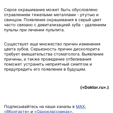
Серое окрашивание может быть обусловлено
отравлением тяжелыми металлами - ртутью и
свинцом. Появление окрашивания в серый цвет
часто связано с девитализацией зуба - удалением
пульпы при лечении пульпита.
Существует еще множество причин изменения
цвета зубов. Серьезность причин дисколорита
требует вмешательства стоматолога. Выявление
причины, а также проведение отбеливания
поможет устранить неприятный симптом и
предупредить его появление в будущем.
(«Doktor.ru».)
Подписывайтесь на наши каналы в
MAX
,
«ВКонтакте»
и
«Одноклассниках»
.