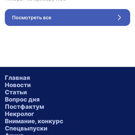
Посмотреть все
Стрел
Главная
Новости
Статьи
Вопрос дня
Постфактум
Некролог
Внимание, конкурс
Спецвыпуски