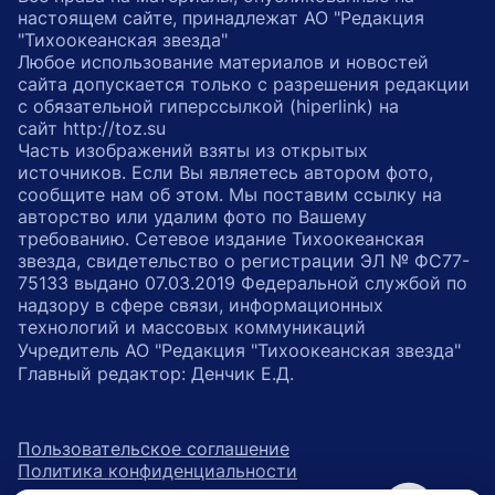
настоящем сайте, принадлежат АО "Редакция
"Тихоокеанская звезда"
Любое использование материалов и новостей
сайта допускается только с разрешения редакции
с обязательной гиперссылкой (hiperlink) на
сайт http://toz.su
Часть изображений взяты из открытых
источников. Если Вы являетесь автором фото,
сообщите нам об этом. Мы поставим ссылку на
авторство или удалим фото по Вашему
требованию. Сетевое издание Тихоокеанская
звезда, свидетельство о регистрации ЭЛ № ФС77-
75133 выдано 07.03.2019 Федеральной службой по
надзору в сфере связи, информационных
технологий и массовых коммуникаций
Учредитель АО "Редакция "Тихоокеанская звезда"
Главный редактор: Денчик Е.Д.
Пользовательское соглашение
Политика конфиденциальности