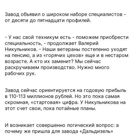
Завод объявил о широком наборе специалистов -
от десяти до пятнадцати профилей.
- У нас свой техникум есть - поможем приобрести
специальность, - продолжает Валерий
Никульников. - Наши ветераны постепенно уходят
на пенсию, а из «горячих цехов» еще и в нестаром
возрасте. А кто их заменит? Мы сейчас
раскручиваем производство. Нужно много
рабочих рук.
Завод сейчас ориентируется на годовую прибыль
в 110-113 миллионов рублей. Но это пока самая
скромная, «стартовая» цифра. У Никульникова на
этот счет свои, пока потайные планы.
И возникает совершенно логический вопрос: а
почему же пришла для завода «Дальдизель»