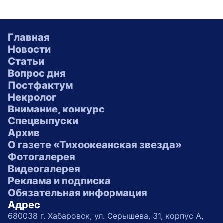
Главная
Новости
Статьи
Вопрос дня
Постфактум
Некролог
Внимание, конкурс
Спецвыпуски
Архив
О газете «Тихоокеанская звезда»
Фотогалерея
Видеогалерея
Реклама и подписка
Обязательная информация
Адрес
680038 г. Хабаровск, ул. Серышева, 31, корпус А,