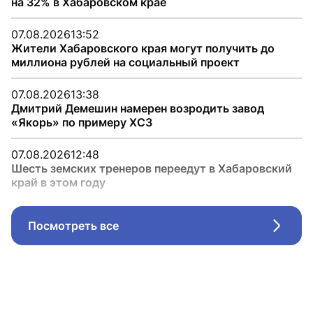
на 32% в Хабаровском крае
07.08.2026
13:52
Жители Хабаровского края могут получить до
миллиона рублей на социальный проект
07.08.2026
13:38
Дмитрий Демешин намерен возродить завод
«Якорь» по примеру ХСЗ
07.08.2026
12:48
Шесть земских тренеров переедут в Хабаровский
край в этом году
Посмотреть все
Стрел