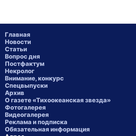
Главная
Новости
Статьи
Вопрос дня
Постфактум
Некролог
Внимание, конкурс
Спецвыпуски
Архив
О газете «Тихоокеанская звезда»
Фотогалерея
Видеогалерея
Реклама и подписка
Обязательная информация