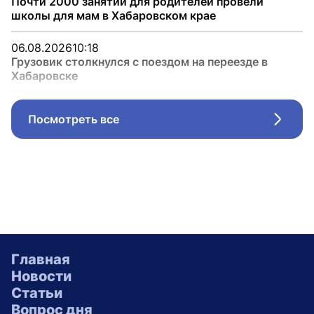
Почти 2000 занятий для родителей провели
школы для мам в Хабаровском крае
06.08.2026
10:18
Грузовик столкнулся с поездом на переезде в
Хабаровске
Посмотреть все
Стрел
Главная
Новости
Статьи
Вопрос дня