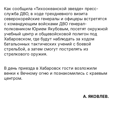
Как сообщила «Тихоокеанской звезде» пресс-
служба ДВО, в ходе трехдневного визита
северокорейские генералы и офицеры встретятся
с командующим войсками ДВО генерал-
полковником Юрием Якубовым, посетят окружной
учебный центр и общевойсковой полигон под
Хабаровском, где будут наблюдать за ходом
батальонных тактических учений с боевой
стрельбой, а затем смогут пострелять из
стрелкового оружия.
В день приезда в Хабаровск гости возложили
венки к Вечному огню и познакомились с краевым
центром.
А. ЯКОВЛЕВ.