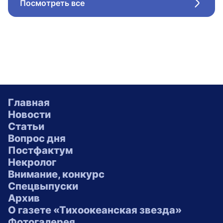
Посмотреть все
Стрел
Главная
Новости
Статьи
Вопрос дня
Постфактум
Некролог
Внимание, конкурс
Спецвыпуски
Архив
О газете «Тихоокеанская звезда»
Фотогалерея