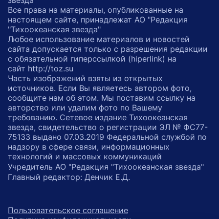
звезда"
Все права на материалы, опубликованные на
настоящем сайте, принадлежат АО "Редакция
"Тихоокеанская звезда"
Любое использование материалов и новостей
сайта допускается только с разрешения редакции
с обязательной гиперссылкой (hiperlink) на
сайт http://toz.su
Часть изображений взяты из открытых
источников. Если Вы являетесь автором фото,
сообщите нам об этом. Мы поставим ссылку на
авторство или удалим фото по Вашему
требованию. Сетевое издание Тихоокеанская
звезда, свидетельство о регистрации ЭЛ № ФС77-
75133 выдано 07.03.2019 Федеральной службой по
надзору в сфере связи, информационных
технологий и массовых коммуникаций
Учредитель АО "Редакция "Тихоокеанская звезда"
Главный редактор: Денчик Е.Д.
Пользовательское соглашение