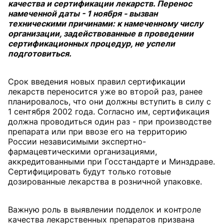
качества и сертификации лекарств. Перенос
намеченной даты - 1 ноября - вызван
техническими причинами: к намеченному числу
организации, задействованные в проведении
сертификационных процедур, не успели
подготовиться.
Срок введения новых правил сертификации
лекарств переносится уже во второй раз, ранее
планировалось, что они должны вступить в силу с
1 сентября 2002 года. Согласно им, сертификация
должна проводиться один раз - при производстве
препарата или при ввозе его на территорию
России независимыми экспертно-
фармацевтическими организациями,
аккредитованными при Госстандарте и Минздраве.
Сертифицировать будут только готовые
дозированные лекарства в розничной упаковке.
Важную роль в выявлении подделок и контроле
качества лекарственных препаратов призвана