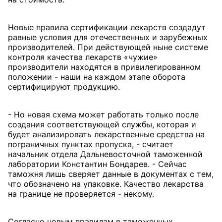
Новые правила сертификации лекарств создадут
равные условия для отечественных и зарубежных
производителей. При действующей ныне системе
контроля качества лекарств «чужие»
производители находятся в привилегированном
положении - наши на каждом этапе оборота
сертифицируют продукцию.
- Но новая схема может работать только после
создания соответствующей службы, которая и
будет анализировать лекарственные средства на
пограничных пунктах пропуска, - считает
начальник отдела Дальневосточной таможенной
лаборатории Константин Бондарев. - Сейчас
таможня лишь сверяет данные в документах с тем,
что обозначено на упаковке. Качество лекарства
на границе не проверяется - некому.
Согласно новым правилам в таможенных