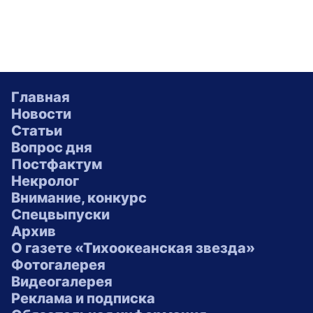
Главная
Новости
Статьи
Вопрос дня
Постфактум
Некролог
Внимание, конкурс
Спецвыпуски
Архив
О газете «Тихоокеанская звезда»
Фотогалерея
Видеогалерея
Реклама и подписка