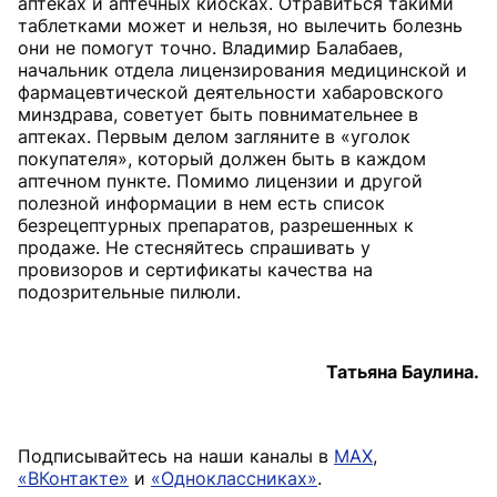
аптеках и аптечных киосках. Отравиться такими
таблетками может и нельзя, но вылечить болезнь
они не помогут точно. Владимир Балабаев,
начальник отдела лицензирования медицинской и
фармацевтической деятельности хабаровского
минздрава, советует быть повнимательнее в
аптеках. Первым делом загляните в «уголок
покупателя», который должен быть в каждом
аптечном пункте. Помимо лицензии и другой
полезной информации в нем есть список
безрецептурных препаратов, разрешенных к
продаже. Не стесняйтесь спрашивать у
провизоров и сертификаты качества на
подозрительные пилюли.
Татьяна Баулина.
Подписывайтесь на наши каналы в
MAX
,
«ВКонтакте»
и
«Одноклассниках»
.