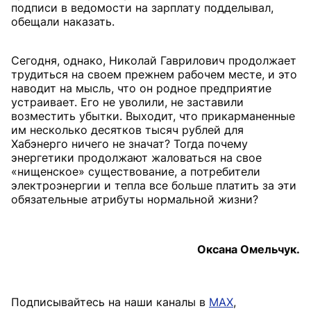
подписи в ведомости на зарплату подделывал,
обещали наказать.
Сегодня, однако, Николай Гаврилович продолжает
трудиться на своем прежнем рабочем месте, и это
наводит на мысль, что он родное предприятие
устраивает. Его не уволили, не заставили
возместить убытки. Выходит, что прикарманенные
им несколько десятков тысяч рублей для
Хабэнерго ничего не значат? Тогда почему
энергетики продолжают жаловаться на свое
«нищенское» существование, а потребители
электроэнергии и тепла все больше платить за эти
обязательные атрибуты нормальной жизни?
Оксана Омельчук.
Подписывайтесь на наши каналы в
MAX
,