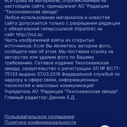
Все права на материалы, опубликованные на
настоящем сайте, принадлежат АО "Редакция
"Тихоокеанская звезда"
Любое использование материалов и новостей
сайта допускается только с разрешения редакции
с обязательной гиперссылкой (hiperlink) на
сайт http://toz.su
Часть изображений взяты из открытых
источников. Если Вы являетесь автором фото,
сообщите нам об этом. Мы поставим ссылку на
авторство или удалим фото по Вашему
требованию. Сетевое издание Тихоокеанская
звезда, свидетельство о регистрации ЭЛ № ФС77-
75133 выдано 07.03.2019 Федеральной службой по
надзору в сфере связи, информационных
технологий и массовых коммуникаций
Учредитель АО "Редакция "Тихоокеанская звезда"
Главный редактор: Денчик Е.Д.
Пользовательское соглашение
Политика конфиденциальности