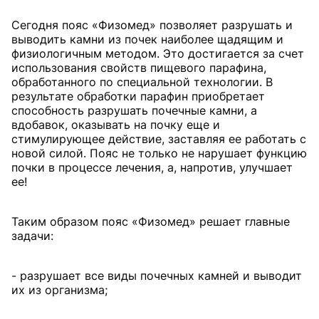
Сегодня пояс «Физомед» позволяет разрушать и
выводить камни из почек наиболее щадящим и
физиологичным методом. Это достигается за счет
использования свойств пищевого парафина,
обработанного по специальной технологии. В
результате обработки парафин приобретает
способность разрушать почечные камни, а
вдобавок, оказывать на почку еще и
стимулирующее действие, заставляя ее работать с
новой силой. Пояс не только не нарушает функцию
почки в процессе лечения, а, напротив, улучшает
ее!
Таким образом пояс «Физомед» решает главные
задачи:
- разрушает все виды почечных камней и выводит
их из организма;