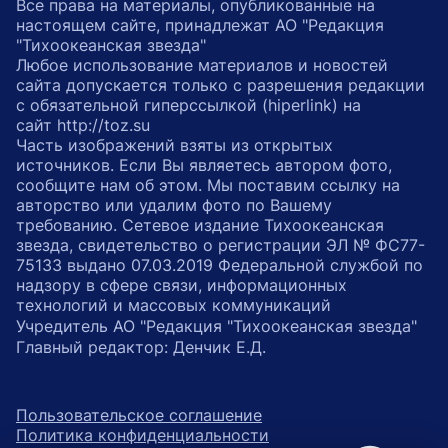
Все права на материалы, опубликованные на
настоящем сайте, принадлежат АО "Редакция
"Тихоокеанская звезда"
Любое использование материалов и новостей
сайта допускается только с разрешения редакции
с обязательной гиперссылкой (hiperlink) на
сайт http://toz.su
Часть изображений взяты из открытых
источников. Если Вы являетесь автором фото,
сообщите нам об этом. Мы поставим ссылку на
авторство или удалим фото по Вашему
требованию. Сетевое издание Тихоокеанская
звезда, свидетельство о регистрации ЭЛ № ФС77-
75133 выдано 07.03.2019 Федеральной службой по
надзору в сфере связи, информационных
технологий и массовых коммуникаций
Учредитель АО "Редакция "Тихоокеанская звезда"
Главный редактор: Денчик Е.Д.
Пользовательское соглашение
Политика конфиденциальности