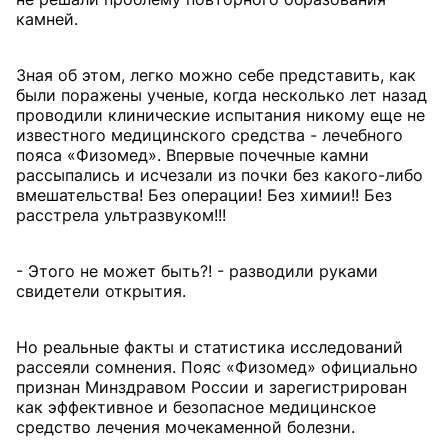
камней.
Зная об этом, легко можно себе представить, как
были поражены ученые, когда несколько лет назад
проводили клинические испытания никому еще не
известного медицинского средства - лечебного
пояса «Физомед». Впервые почечные камни
рассыпались и исчезали из почки без какого-либо
вмешательства! Без операции! Без химии!! Без
расстрела ультразвуком!!!
- Этого не может быть?! - разводили руками
свидетели открытия.
Но реальные факты и статистика исследований
рассеяли сомнения. Пояс «Физомед» официально
признан Минздравом России и зарегистрирован
как эффективное и безопасное медицинское
средство лечения мочекаменной болезни.