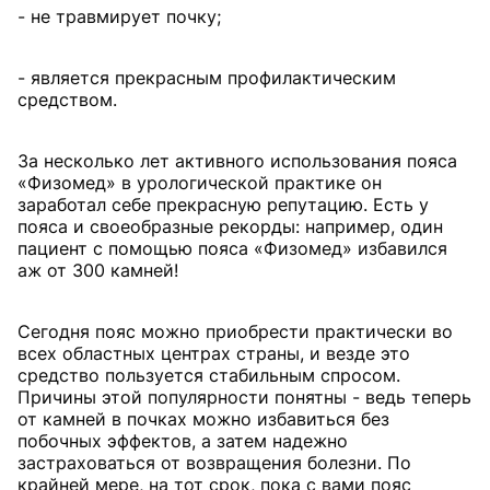
- не травмирует почку;
- является прекрасным профилактическим
средством.
За несколько лет активного использования пояса
«Физомед» в урологической практике он
заработал себе прекрасную репутацию. Есть у
пояса и своеобразные рекорды: например, один
пациент с помощью пояса «Физомед» избавился
аж от 300 камней!
Сегодня пояс можно приобрести практически во
всех областных центрах страны, и везде это
средство пользуется стабильным спросом.
Причины этой популярности понятны - ведь теперь
от камней в почках можно избавиться без
побочных эффектов, а затем надежно
застраховаться от возвращения болезни. По
крайней мере, на тот срок, пока с вами пояс