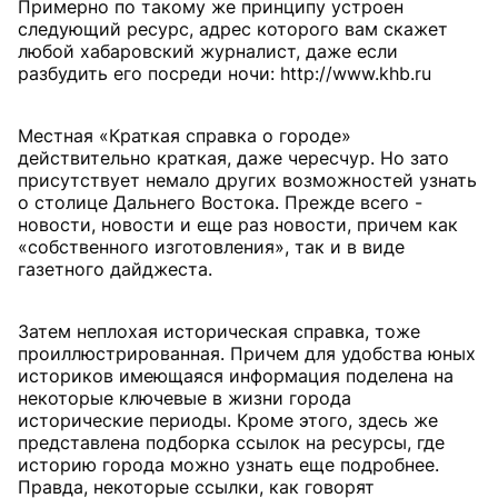
Примерно по такому же принципу устроен
следующий ресурс, адрес которого вам скажет
любой хабаровский журналист, даже если
разбудить его посреди ночи: http://www.khb.ru
Местная «Краткая справка о городе»
действительно краткая, даже чересчур. Но зато
присутствует немало других возможностей узнать
о столице Дальнего Востока. Прежде всего -
новости, новости и еще раз новости, причем как
«собственного изготовления», так и в виде
газетного дайджеста.
Затем неплохая историческая справка, тоже
проиллюстрированная. Причем для удобства юных
историков имеющаяся информация поделена на
некоторые ключевые в жизни города
исторические периоды. Кроме этого, здесь же
представлена подборка ссылок на ресурсы, где
историю города можно узнать еще подробнее.
Правда, некоторые ссылки, как говорят