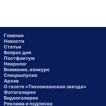
Главная
Новости
Статьи
Вопрос дня
Постфактум
Некролог
Внимание, конкурс
Спецвыпуски
Архив
О газете «Тихоокеанская звезда»
Фотогалерея
Видеогалерея
Реклама и подписка