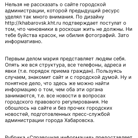
Нельзя не рассказать о сайте городской
администрации, которой предыдущий ресурс
уделял так много внимания. По дизайну
http://khabarovsk.kht.ru подтверждает постулат о
том, что чиновники в роскоши жить не должны. Ни
тебе буйства красок, ни обилия фотографий. Зато
информативно.
Первым делом мэрия представляет людям себя.
Опять же вся структура, все телефоны, адреса и
явки (т.е. порядок приема граждан). Пользуясь
случаем, знакомит сайт и с городской думой. Ну и
понятное дело, что здесь же можно найти
информацию о том, чем оба эти органа
занимаются, т.е. все новости в вопросах
городского правового регулирования. Не
обошлось на сайте и без прочих городских
новостей, подготовленных пресс-службой
администрации города Хабаровска.
Рубрика «Справочная информация» предоставляет