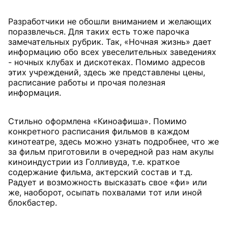
Разработчики не обошли вниманием и желающих
поразвлечься. Для таких есть тоже парочка
замечательных рубрик. Так, «Ночная жизнь» дает
информацию обо всех увеселительных заведениях
- ночных клубах и дискотеках. Помимо адресов
этих учреждений, здесь же представлены цены,
расписание работы и прочая полезная
информация.
Стильно оформлена «Киноафиша». Помимо
конкретного расписания фильмов в каждом
кинотеатре, здесь можно узнать подробнее, что же
за фильм приготовили в очередной раз нам акулы
киноиндустрии из Голливуда, т.е. краткое
содержание фильма, актерский состав и т.д.
Радует и возможность высказать свое «фи» или
же, наоборот, осыпать похвалами тот или иной
блокбастер.