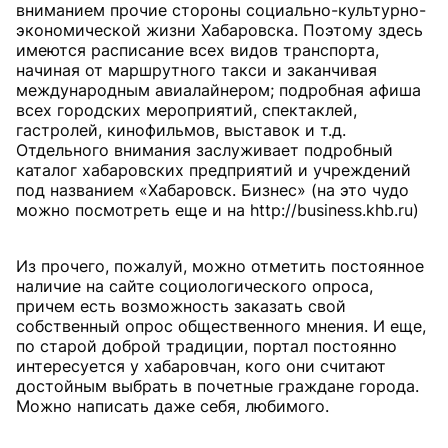
вниманием прочие стороны социально-культурно-
экономической жизни Хабаровска. Поэтому здесь
имеются расписание всех видов транспорта,
начиная от маршрутного такси и заканчивая
международным авиалайнером; подробная афиша
всех городских мероприятий, спектаклей,
гастролей, кинофильмов, выставок и т.д.
Отдельного внимания заслуживает подробный
каталог хабаровских предприятий и учреждений
под названием «Хабаровск. Бизнес» (на это чудо
можно посмотреть еще и на http://business.khb.ru)
Из прочего, пожалуй, можно отметить постоянное
наличие на сайте социологического опроса,
причем есть возможность заказать свой
собственный опрос общественного мнения. И еще,
по старой доброй традиции, портал постоянно
интересуется у хабаровчан, кого они считают
достойным выбрать в почетные граждане города.
Можно написать даже себя, любимого.