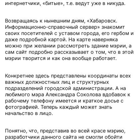
интернетчики, «битые», т.е. ведут уже в никуда.
Возвращаясь к нынешним дням, «Хабаровск.
Информационно-справочный сервер» знакомит
своих посетителей с уставом города, его гербом и
даже подробной картой. На карте наверняка
можно при желании рассмотреть здание мэрии, а
сам сайт подробно рассказывает о том, что в этой
мэрии творится и как она вообще работает.
Конкретнее здесь представлены координаты всех
важных должностных лиц и структурных
подразделений городской администрации. А на
любимого мэра Александра Соколова вдобавок к
рабочему телефону имеется и краткое досье с
фотографией. Теперь каждый может знать
начальство в лицо.
Понятно, что, представив во всей красе мэрию,
разработчики данного сайта не смогли обойти