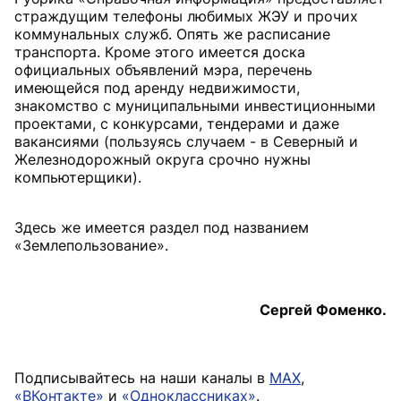
страждущим телефоны любимых ЖЭУ и прочих
коммунальных служб. Опять же расписание
транспорта. Кроме этого имеется доска
официальных объявлений мэра, перечень
имеющейся под аренду недвижимости,
знакомство с муниципальными инвестиционными
проектами, с конкурсами, тендерами и даже
вакансиями (пользуясь случаем - в Северный и
Железнодорожный округа срочно нужны
компьютерщики).
Здесь же имеется раздел под названием
«Землепользование».
Сергей Фоменко.
Подписывайтесь на наши каналы в
MAX
,
«ВКонтакте»
и
«Одноклассниках»
.