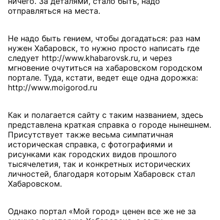
ничего. За деталями, стало быть, надо
отправляться на места.
Не надо быть гением, чтобы догадаться: раз нам
нужен Хабаровск, то нужно просто написать где
следует http://www.khabarovsk.ru, и через
мгновение очутиться на хабаровском городском
портале. Туда, кстати, ведет еще одна дорожка:
http://www.moigorod.ru
Как и полагается сайту с таким названием, здесь
представлена краткая справка о городе нынешнем.
Присутствует также весьма симпатичная
историческая справка, с фотографиями и
рисунками как городских видов прошлого
тысячелетия, так и конкретных исторических
личностей, благодаря которым Хабаровск стал
Хабаровском.
Однако портал «Мой город» ценен все же не за