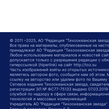
© 2011 –2025, АО "Редакция "Тихоокеанская звезд
Все права на материалы, опубликованные на наст
принадлежат АО "Редакция "Тихоокеанская звезда
Любое использование материалов и новостей сай
допускается только с разрешения редакции с обя
гиперссылкой (hiperlink) на сайт http://toz.su
Часть изображений взяты из открытых источнико
являетесь автором фото, сообщите нам об этом.
ссылку на авторство или удалим фото по Вашему
Сетевое издание Тихоокеанская звезда, свидетел
регистрации ЭЛ № ФС77-75133 выдано 07.03.2019
службой по надзору в сфере связи, информацион
технологий и массовых коммуникаций
Учредитель АО "Редакция "Тихоокеанская звезда