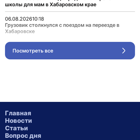
школы для мам в Хабаровском крае
06.08.2026
10:18
Грузовик столкнулся с поездом на переезде в
Хабаровске
Посмотреть все
Стрел
Главная
Новости
Статьи
Вопрос дня