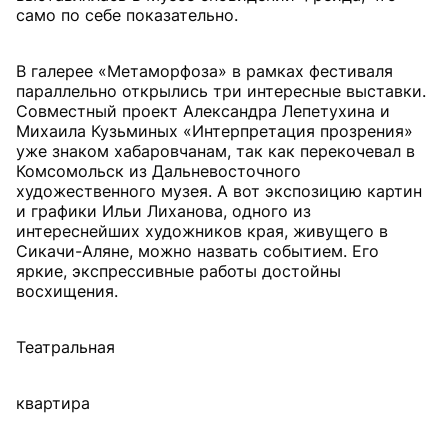
само по себе показательно.
В галерее «Метаморфоза» в рамках фестиваля
параллельно открылись три интересные выставки.
Совместный проект Александра Лепетухина и
Михаила Кузьминых «Интерпретация прозрения»
уже знаком хабаровчанам, так как перекочевал в
Комсомольск из Дальневосточного
художественного музея. А вот экспозицию картин
и графики Ильи Лиханова, одного из
интереснейших художников края, живущего в
Сикачи-Аляне, можно назвать событием. Его
яркие, экспрессивные работы достойны
восхищения.
Театральная
квартира