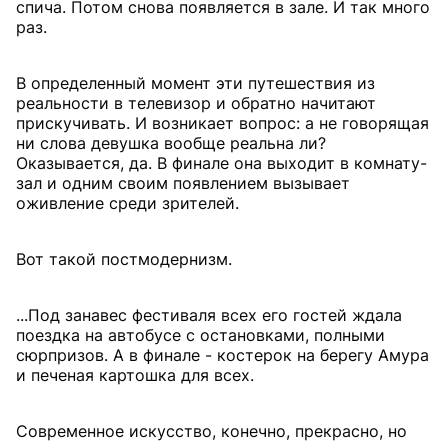
спича. Потом снова появляется в зале. И так много
раз.
В определенный момент эти путешествия из
реальности в телевизор и обратно начитают
прискучивать. И возникает вопрос: а не говорящая
ни слова девушка вообще реальна ли?
Оказывается, да. В финале она выходит в комнату-
зал и одним своим появлением вызывает
оживление среди зрителей.
Вот такой постмодернизм.
...Под занавес фестиваля всех его гостей ждала
поездка на автобусе с остановками, полными
сюрпризов. А в финале - костерок на берегу Амура
и печеная картошка для всех.
Современное искусство, конечно, прекрасно, но