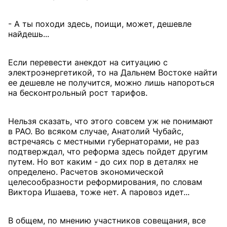
- А ты походи здесь, поищи, может, дешевле
найдешь...
Если перевести анекдот на ситуацию с
электроэнергетикой, то на Дальнем Востоке найти
ее дешевле не получится, можно лишь напороться
на бесконтрольный рост тарифов.
Нельзя сказать, что этого совсем уж не понимают
в РАО. Во всяком случае, Анатолий Чубайс,
встречаясь с местными губернаторами, не раз
подтверждал, что реформа здесь пойдет другим
путем. Но вот каким - до сих пор в деталях не
определено. Расчетов экономической
целесообразности реформирования, по словам
Виктора Ишаева, тоже нет. А паровоз идет...
В общем, по мнению участников совещания, все