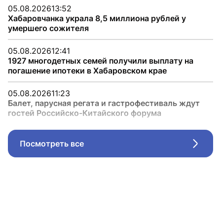
05.08.2026
13:52
Хабаровчанка украла 8,5 миллиона рублей у
умершего сожителя
05.08.2026
12:41
1927 многодетных семей получили выплату на
погашение ипотеки в Хабаровском крае
05.08.2026
11:23
Балет, парусная регата и гастрофестиваль ждут
гостей Российско-Китайского форума
Посмотреть все
Стрел