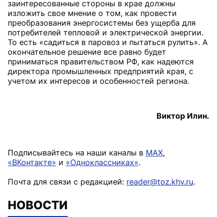
заинтересованные стороны в крае должны
изложить свое мнение о том, как провести
преобразования энергосистемы без ущерба для
потребителей тепловой и электрической энергии.
То есть «садиться в паровоз и пытаться рулить». А
окончательное решение все равно будет
приниматься правительством РФ, как надеются
директора промышленных предприятий края, с
учетом их интересов и особенностей региона.
Виктор Илин.
Подписывайтесь на наши каналы в
MAX
,
«ВКонтакте»
и
«Одноклассниках»
.
Почта для связи с редакцией:
reader@toz.khv.ru
.
НОВОСТИ