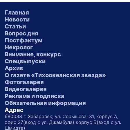
Главная
Новости
Статьи
Вопрос дня
Постфактум
Некролог
Внимание, конкурс
Спецвыпуски
Архив
О газете «Тихоокеанская звезда»
Фотогалерея
Видеогалерея
Реклама и подписка
Обязательная информация
Адрес
680038 г. Хабаровск, ул. Серышева, 31, корпус А,
офис 27(вход с ул. Джамбула) корпус Б(вход с ул.
Шмидта)